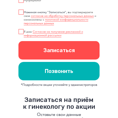
Нутрициолог
Нажимая кнопку "Записаться", в
ы подтверждаете
свое
согласие на обработку персональных данных
и
ознакомлены с
политикой конфиденциальности
персональных данных
Я даю
Согласие на получение рекламной и
информационной рассылки
Записаться
Позвонить
*Подробности акции уточняйте у администраторов
Записаться на приём
к гинекологу по акции
Оставьте свои данные