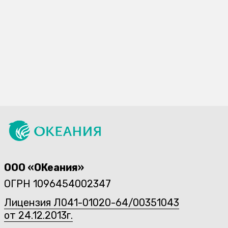
ЕЖЕДНЕВНО с 9:00-
БЕЗ ПЕРЕРЫВОВ И 