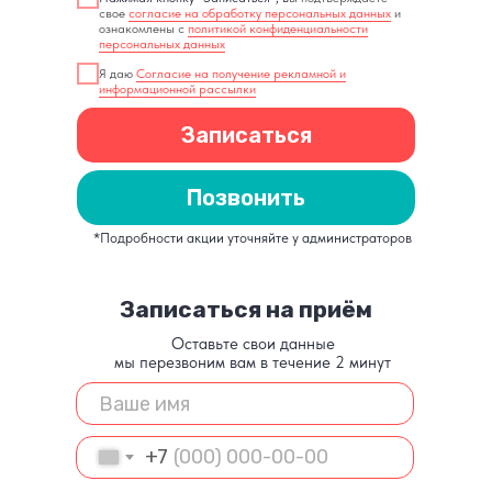
свое
согласие на обработку персональных данных
и
ознакомлены с
политикой конфиденциальности
персональных данных
Я даю
Согласие на получение рекламной и
информационной рассылки
Записаться
Позвонить
*Подробности акции уточняйте у администраторов
Записаться на приём
Оставьте свои данные
мы перезвоним вам в течение 2 минут
+7