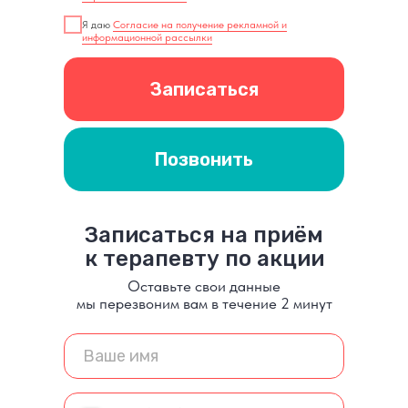
Я даю
Согласие на получение рекламной и
информационной рассылки
Записаться
Позвонить
Записаться на приём
к терапевту по акции
Оставьте свои данные
мы перезвоним вам в течение 2 минут