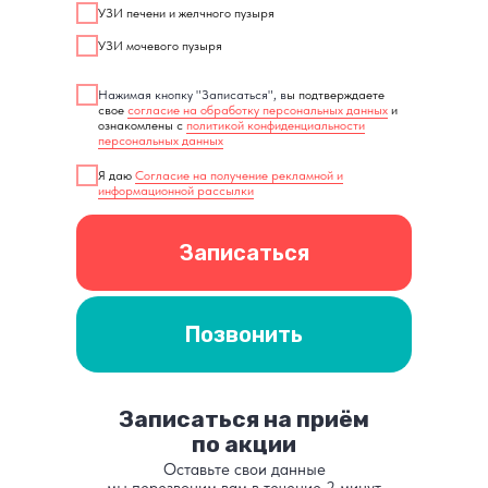
УЗИ печени и желчного пузыря
УЗИ мочевого пузыря
Нажимая кнопку "Записаться", в
ы подтверждаете
свое
согласие на обработку персональных данных
и
ознакомлены с
политикой конфиденциальности
персональных данных
Я даю
Согласие на получение рекламной и
информационной рассылки
Записаться
Позвонить
Записаться на приём
по акции
Оставьте свои данные