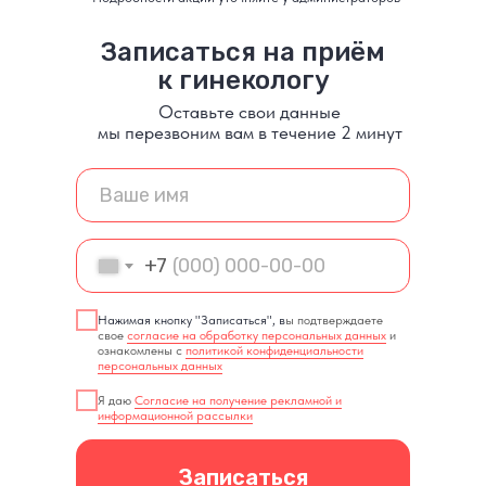
Записаться на приём
к гинекологу
Оставьте свои данные
мы перезвоним вам в течение 2 минут
+7
Нажимая кнопку "Записаться", в
ы подтверждаете
свое
согласие на обработку персональных данных
и
ознакомлены с
политикой конфиденциальности
персональных данных
Я даю
Согласие на получение рекламной и
информационной рассылки
Записаться