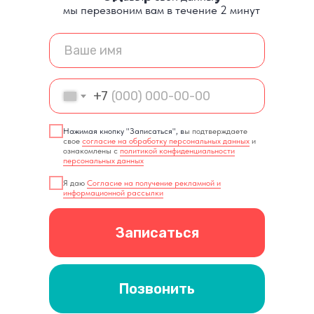
мы перезвоним вам в течение 2 минут
+7
Нажимая кнопку "Записаться", в
ы подтверждаете
свое
согласие на обработку персональных данных
и
ознакомлены с
политикой конфиденциальности
персональных данных
Я даю
Согласие на получение рекламной и
информационной рассылки
Записаться
Позвонить