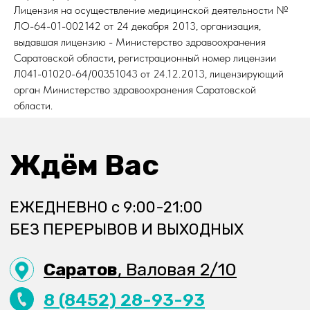
Лицензия на осуществление медицинской деятельности №
ЛО-64-01-002142 от 24 декабря 2013, организация,
выдавшая лицензию - Министерство здравоохранения
Саратовской области, регистрационный номер лицензии
Л041-01020-64/00351043 от 24.12.2013, лицензирующий
орган Министерство здравоохранения Саратовской
области.
ООО «ОКеания»
ОГРН 1096454002347
Лицензия Л041-01020-64/00351043
от 24.12.2013г.