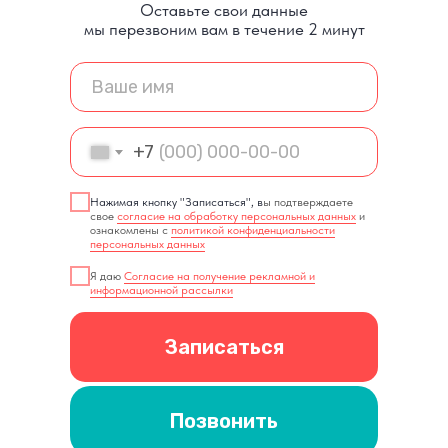
Оставьте свои данные
мы перезвоним вам в течение 2 минут
+7
Нажимая кнопку "Записаться", в
ы подтверждаете
свое
согласие на обработку персональных данных
и
ознакомлены с
политикой конфиденциальности
персональных данных
Я даю
Согласие на получение рекламной и
информационной рассылки
Записаться
Позвонить