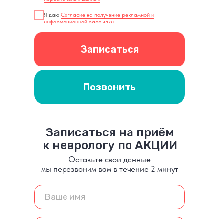
Я даю
Согласие на получение рекламной и
информационной рассылки
Записаться
Позвонить
Записаться на приём
к неврологу по АКЦИИ
Оставьте свои данные
мы перезвоним вам в течение 2 минут