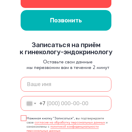
Позвонить
Записаться на приём
к гинекологу-эндокринологу
Оставьте свои данные
мы перезвоним вам в течение 2 минут
+7
Нажимая кнопку "Записаться", в
ы подтверждаете
свое
согласие на обработку персональных данных
и
ознакомлены с
политикой конфиденциальности
персональных данных