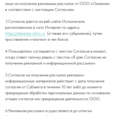
лица на получение рекламных рассылок от ООО «Океания»
в соответствии с настоящим Согласием.
3.Согласие дается на веб-сайте Исполнителя,
расположенном в сети Интернет по адресу:
https://okeanea-clinic.ru
(а также его субдоменах), путем
проставления «галочки» в чек-боксе.
4.Пользователь соглашается с текстом Согласия в момент,
когда ставит галочку рядом с текстом «Я даю Согласие на
получение рекламной и информационной рассылки».
5.Согласие на получение рассылки рекламно-
информационных материалов действует с даты получения
согласия от Субъекта в течении 10 лет либо до момента
прекращения обработки персональных данных по основанию
отзыва согласия или прекращения деятельности ООО.
6.Рекламная рассылка осуществляется до отписки