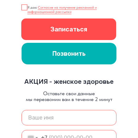
Я даю
Согласие на получение рекламной и
информационной рассылки
Записаться
Позвонить
АКЦИЯ - женское здоровье
Оставьте свои данные
мы перезвоним вам в течение 2 минут
+7