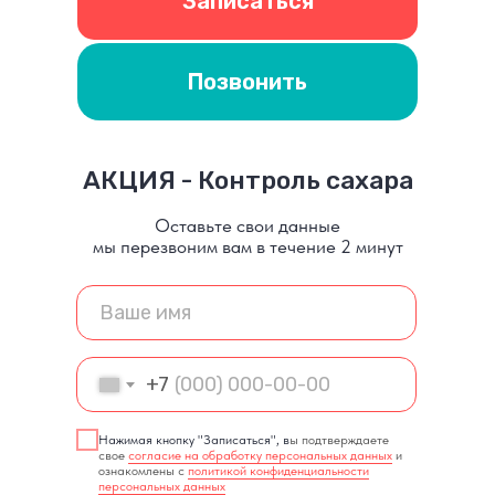
Записаться
Позвонить
АКЦИЯ - Контроль сахара
Оставьте свои данные
мы перезвоним вам в течение 2 минут
+7
Нажимая кнопку "Записаться", в
ы подтверждаете
свое
согласие на обработку персональных данных
и
ознакомлены с
политикой конфиденциальности
персональных данных