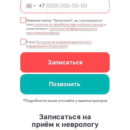
+7
Нажимая кнопку "Записаться", в
ы подтверждаете
свое
согласие на обработку персональных данных
и
ознакомлены с
политикой конфиденциальности
персональных данных
Я даю
Согласие на получение рекламной и
информационной рассылки
Записаться
Позвонить
*Подробности акции уточняйте у администраторов
Записаться на
приём к неврологу