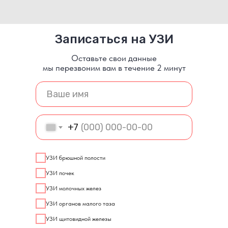
Записаться на УЗИ
Оставьте свои данные
мы перезвоним вам в течение 2 минут
+7
УЗИ брюшной полости
УЗИ почек
УЗИ молочных желез
УЗИ органов малого таза
УЗИ щитовидной железы