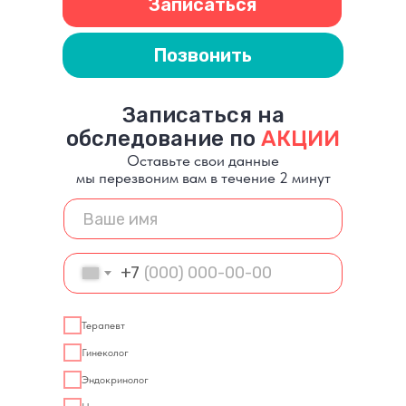
Записаться
Позвонить
Записаться на
обследование по
АКЦИИ
Оставьте свои данные
мы перезвоним вам в течение 2 минут
+7
Терапевт
Гинеколог
Эндокринолог